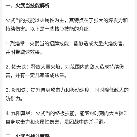
一、火武当技能解析
火武当的技能以火属性为主，其特点在于强大的爆发力和
持续伤害。以下是一些核心技能的介绍：
1. 烈焰掌：火武当的招牌技能，能够造成大量火焰伤害，
并附带减速效果。
2. 焚天诀：释放大量火焰，对范围内的敌人造成持续伤
害，并有一定几率造成眩晕。
3. 炎阳诀：提升自身攻击力和移动速度，同时降低敌人的
防御力。
4. 九阳真经：火武当的终极技能，能够短时刻内大幅提升
自身攻击力和火属性伤害，是团战中的杀手锏。
二、火武当战斗策略