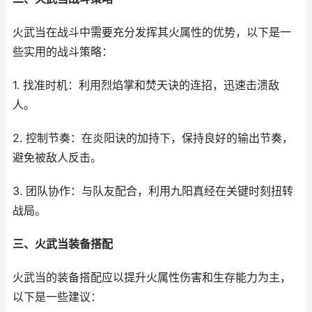
火武当在战斗中需要充分发挥其火属性的优势，以下是一
些实用的战斗策略：
1. 找准时机：利用烈焰掌和焚天诀的连招，迅速击溃敌
人。
2. 控制节奏：在炎阳诀的加持下，保持良好的输出节奏，
避免被敌人反击。
3. 团队协作：与队友配合，利用九阳真经在关键时刻扭转
战局。
三、火武当装备搭配
火武当的装备搭配应以提升火属性伤害和生存能力为主，
以下是一些建议：