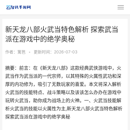
新天龙八部火武当特色解析 探索武当
派在游戏中的绝学奥秘
作者：
篱笆
•
更新时间：2026-07-03
摘要：前言：在《新天龙八部》这款经典武侠游戏中，火
武当作为武当派的一代宗师，以其特殊的火属性武功和深
厚的内功修为，吸引了无数玩家的喜爱。本文将深入解析
火武当的技能特点、战斗策略以及该该怎么办办在游戏中
玩转火武当，助你成为战场上的火神。一、火武当技能解
析火武当的技能以火属性为主,新天龙八部火武当特色解析
探索武当派在游戏中的绝学奥秘