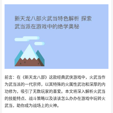
前言：在《新天龙八部》这款经典武侠游戏中，火武当作
为武当派的一代宗师，以其特殊的火属性武功和深厚的内
功修为，吸引了无数玩家的喜爱。本文将深入解析火武当
的技能特点、战斗策略以及该该怎么办办在游戏中玩转火
武当，助你成为战场上的火神。