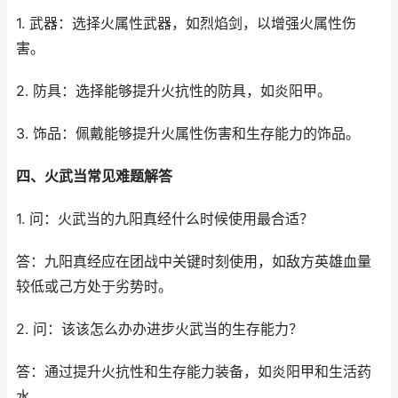
1. 武器：选择火属性武器，如烈焰剑，以增强火属性伤
害。
2. 防具：选择能够提升火抗性的防具，如炎阳甲。
3. 饰品：佩戴能够提升火属性伤害和生存能力的饰品。
四、火武当常见难题解答
1. 问：火武当的九阳真经什么时候使用最合适？
答：九阳真经应在团战中关键时刻使用，如敌方英雄血量
较低或己方处于劣势时。
2. 问：该该怎么办办进步火武当的生存能力？
答：通过提升火抗性和生存能力装备，如炎阳甲和生活药
水。