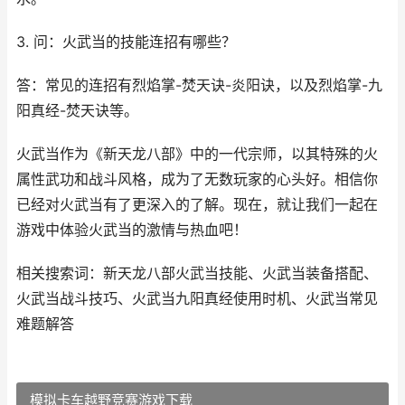
3. 问：火武当的技能连招有哪些？
答：常见的连招有烈焰掌-焚天诀-炎阳诀，以及烈焰掌-九
阳真经-焚天诀等。
火武当作为《新天龙八部》中的一代宗师，以其特殊的火
属性武功和战斗风格，成为了无数玩家的心头好。相信你
已经对火武当有了更深入的了解。现在，就让我们一起在
游戏中体验火武当的激情与热血吧！
相关搜索词：新天龙八部火武当技能、火武当装备搭配、
火武当战斗技巧、火武当九阳真经使用时机、火武当常见
难题解答
模拟卡车越野竞赛游戏下载